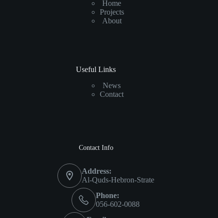
Home
Projects
About
Useful Links
News
Contact
Contact Info
Address:
Al-Quds-Hebron-Strate
Phone:
056-602-0088