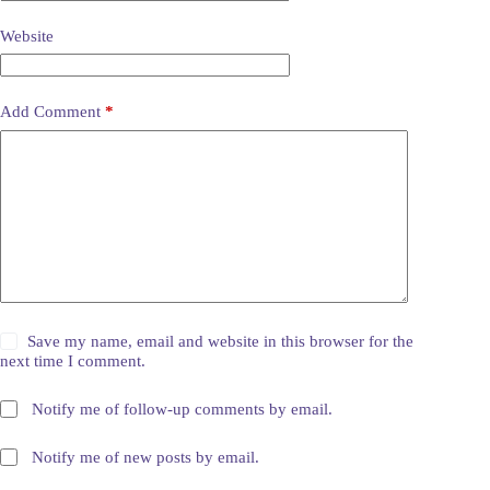
Website
Add Comment
*
Save my name, email and website in this browser for the
next time I comment.
Notify me of follow-up comments by email.
Notify me of new posts by email.