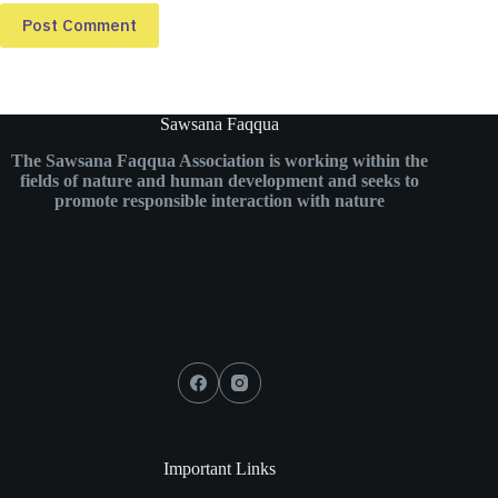
Post Comment
Sawsana Faqqua
The Sawsana Faqqua Association is working within the
fields of nature and human development and seeks to
promote responsible interaction with nature
Important Links