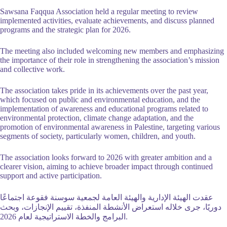
implemented activities, evaluate achievements, and discuss planned
programs and the strategic plan for 2026.
the importance of their role in strengthening the association’s mission
and collective work.
which focused on public and environmental education, and the
implementation of awareness and educational programs related to
environmental protection, climate change adaptation, and the
promotion of environmental awareness in Palestine, targeting various
segments of society, particularly women, children, and youth.
clearer vision, aiming to achieve broader impact through continued
support and active participation.
عقدت الهيئة الإدارية والهيئة العامة لجمعية سوسنة فقوعة اجتماعًا
دوريًا، جرى خلاله استعراض الأنشطة المنفذة، تقييم الإنجازات، وبحث
البرامج والخطة الاستراتيجية لعام 2026.