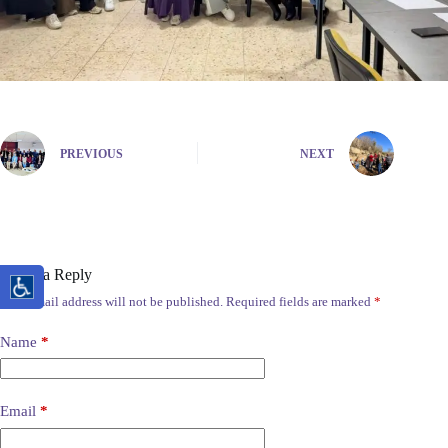
PREVIOUS
NEXT
Leave a Reply
Your email address will not be published.
Required fields are marked
*
Name
*
Email
*