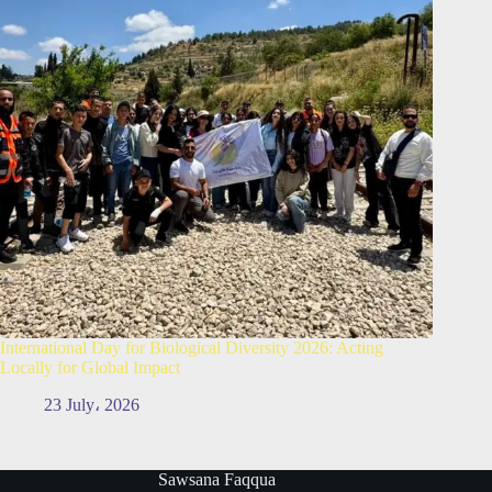
International Day for Biological Diversity 2026: Acting
Locally for Global Impact
23 July، 2026
Sawsana Faqqua