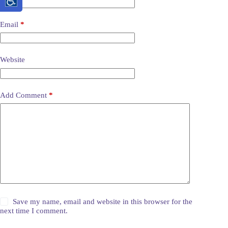
Email
*
Website
Add Comment
*
Save my name, email and website in this browser for the
next time I comment.