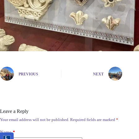
PREVIOUS
NEXT
Leave a Reply
Your email address will not be published.
Required fields are marked
*
Name
*