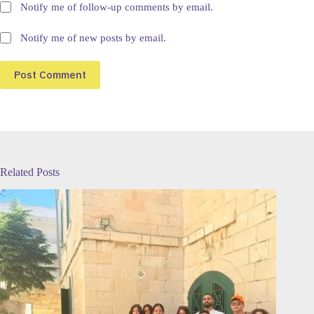
Notify me of follow-up comments by email.
Notify me of new posts by email.
Post Comment
Related Posts