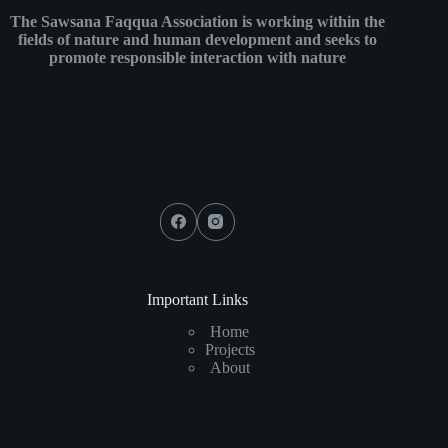
The Sawsana Faqqua Association is working within the
fields of nature and human development and seeks to
promote responsible interaction with nature
Important Links
Home
Projects
About