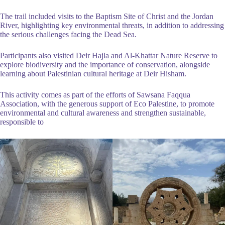
The trail included visits to the Baptism Site of Christ and the Jordan
River, highlighting key environmental threats, in addition to addressing
the serious challenges facing the Dead Sea.
Participants also visited Deir Hajla and Al-Khattar Nature Reserve to
explore biodiversity and the importance of conservation, alongside
learning about Palestinian cultural heritage at Deir Hisham.
This activity comes as part of the efforts of Sawsana Faqqua
Association, with the generous support of Eco Palestine, to promote
environmental and cultural awareness and strengthen sustainable,
responsible to