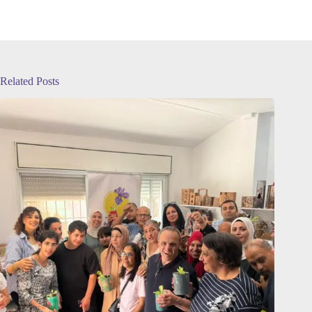
Related Posts