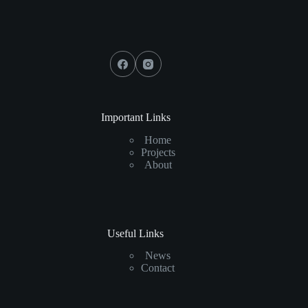
Important Links
Home
Projects
About
Useful Links
News
Contact