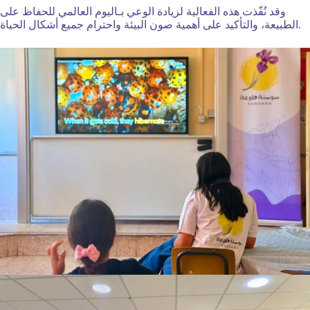
وقد نُفّذت هذه الفعالية لزيادة الوعي بـاليوم العالمي للحفاظ على
الطبيعة، والتأكيد على أهمية صون البيئة واحترام جميع أشكال الحياة.