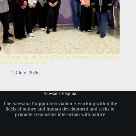
Environmental and Cultural Tourism Awareness Workshop on
World Environment Day
23 July، 2026
Sawsana Faqqua
The Sawsana Faqqua Association is working within the
fields of nature and human development and seeks to
promote responsible interaction with nature