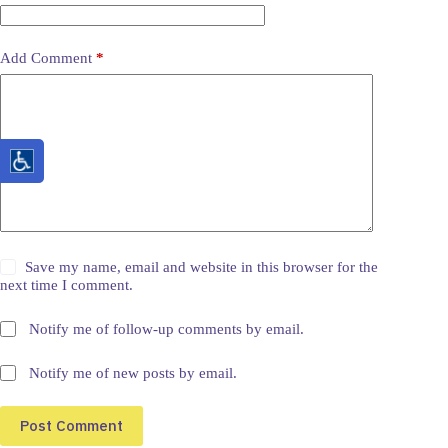
Add Comment
*
Save my name, email and website in this browser for the
next time I comment.
Notify me of follow-up comments by email.
Notify me of new posts by email.
Post Comment