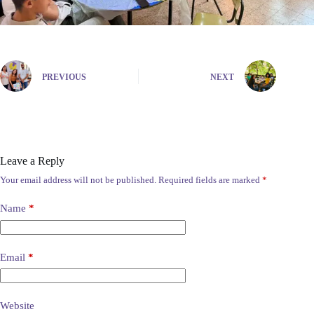
PREVIOUS
NEXT
Leave a Reply
Your email address will not be published.
Required fields are marked
*
Name
*
Email
*
Website